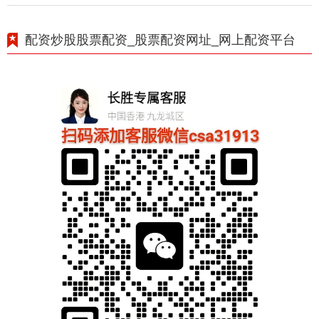
配资炒股股票配资_股票配资网址_网上配资平台