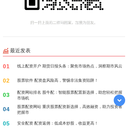
最近发表
01
线上配资开户 期货日报头条：聚焦市场热点，洞察期市风云
02
股票软件 配资盘风险高，警惕非法集资陷阱！
配资网站排名 股牛配：智能股票配置新选择，助您轻松把握
03
市场机
股票配资网站 重庆股票配资新选择，高效融资，助力投资者
04
把握市
05
安全配资 配资返佣：低成本炒股，收益更高！