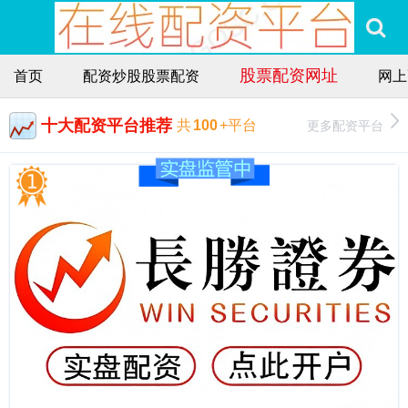
股票配资网址
首页
配资炒股股票配资
网上
十大配资平台推荐
更多配资平台
共
100
+平台