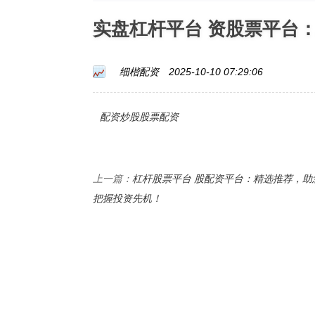
实盘杠杆平台 资股票平台
细楷配资
2025-10-10 07:29:06
配资炒股股票配资
杠杆股票平台 股配资平台：精选推荐，助
上一篇：
把握投资先机！