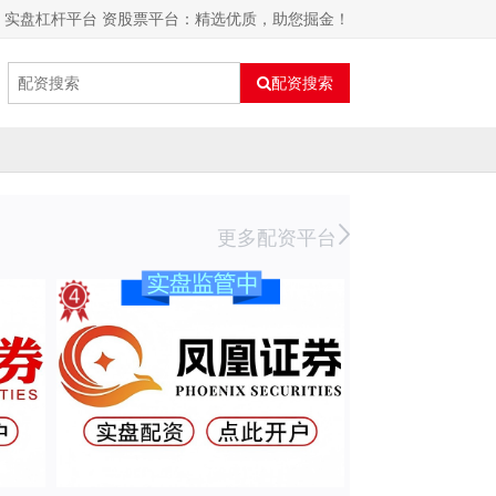
实盘杠杆平台 资股票平台：精选优质，助您掘金！
配资搜索
更多配资平台