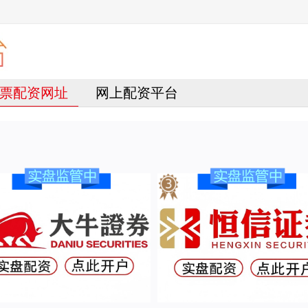
票配资网址
网上配资平台