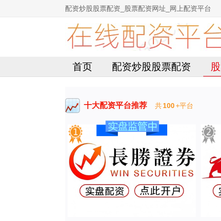
配资炒股股票配资_股票配资网址_网上配资平台
首页
配资炒股股票配资
股
十大配资平台推荐
共
100
+平台