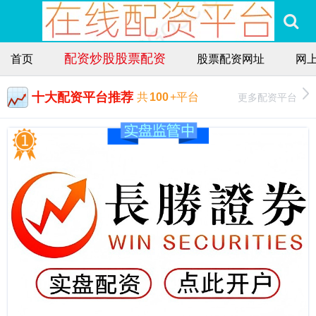
配资炒股股票配资
首页
股票配资网址
网
十大配资平台推荐
更多配资平台
共
100
+平台