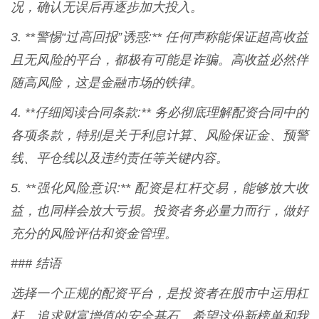
况，确认无误后再逐步加大投入。
3. **警惕“过高回报”诱惑:** 任何声称能保证超高收益
且无风险的平台，都极有可能是诈骗。高收益必然伴
随高风险，这是金融市场的铁律。
4. **仔细阅读合同条款:** 务必彻底理解配资合同中的
各项条款，特别是关于利息计算、风险保证金、预警
线、平仓线以及违约责任等关键内容。
5. **强化风险意识:** 配资是杠杆交易，能够放大收
益，也同样会放大亏损。投资者务必量力而行，做好
充分的风险评估和资金管理。
### 结语
选择一个正规的配资平台，是投资者在股市中运用杠
杆、追求财富增值的安全基石。希望这份新榜单和我