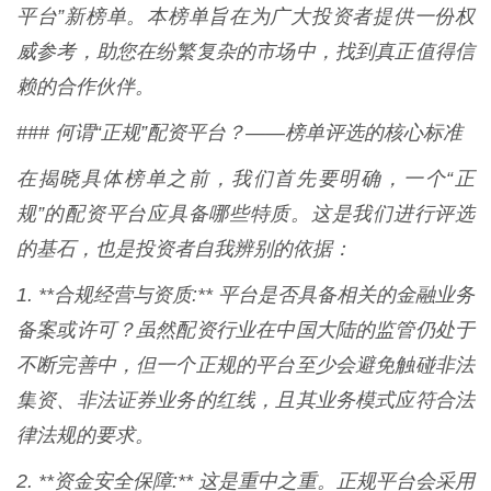
平台”新榜单。本榜单旨在为广大投资者提供一份权
威参考，助您在纷繁复杂的市场中，找到真正值得信
赖的合作伙伴。
### 何谓“正规”配资平台？——榜单评选的核心标准
在揭晓具体榜单之前，我们首先要明确，一个“正
规”的配资平台应具备哪些特质。这是我们进行评选
的基石，也是投资者自我辨别的依据：
1. **合规经营与资质:** 平台是否具备相关的金融业务
备案或许可？虽然配资行业在中国大陆的监管仍处于
不断完善中，但一个正规的平台至少会避免触碰非法
集资、非法证券业务的红线，且其业务模式应符合法
律法规的要求。
2. **资金安全保障:** 这是重中之重。正规平台会采用