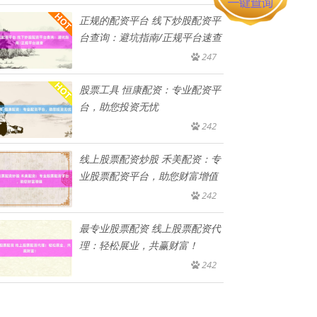
正规的配资平台 线下炒股配资平
台查询：避坑指南/正规平台速查
247
股票工具 恒康配资：专业配资平
台，助您投资无忧
242
线上股票配资炒股 禾美配资：专
业股票配资平台，助您财富增值
242
最专业股票配资 线上股票配资代
理：轻松展业，共赢财富！
242