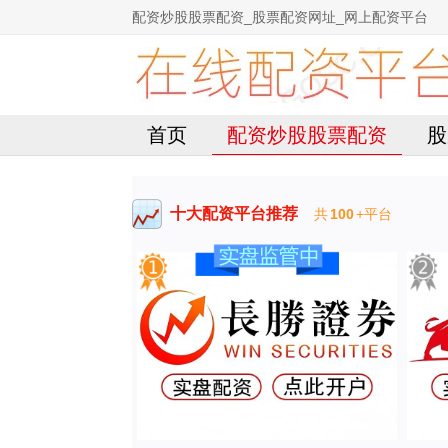
配资炒股股票配资_股票配资网址_网上配资平台
首页
配资炒股股票配资
股
十大配资平台推荐
共
100
+平台