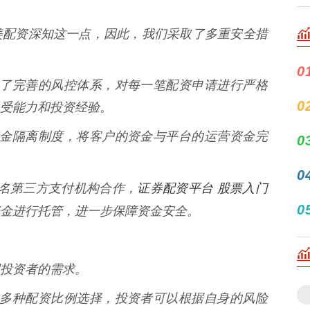
美配资深知这一点，因此，我们采取了多重安全措
0
资建立了完善的风控体系，对每一笔配资申请进行严格
0
受能力和投资经验。
采用资金隔离制度，将客户的资金与平台的运营资金完
0
0
证券配资平台 股票入门
与知名第三方支付机构合作，
0
金进行托管，进一步保障资金安全。
投资者的需求。
资提供多种配资比例选择，投资者可以根据自身的风险