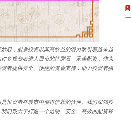
资炒股，股票投资以其高收益的潜力吸引着越来越
为许多投资者进入股市的绊脚石。禾美配资，作为
投资者提供安全、便捷的资金支持，助力投资者抓
而是投资者在股市中值得信赖的伙伴。我们深知投
，我们致力于打造一个透明、安全、高效的配资环