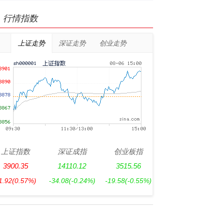
行情指数
上证走势
深证走势
创业走势
上证指数
深证成指
创业板指
3900.35
14110.12
3515.56
1.92
(0.57%)
-34.08
(-0.24%)
-19.58
(-0.55%)