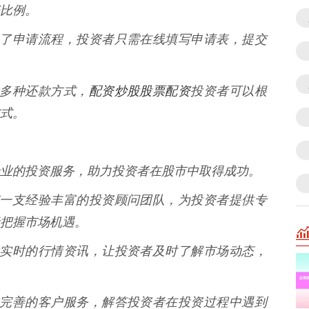
比例。
资简化了申请流程，投资者只需在线填写申请表，提交
配资炒股股票配资
提供多种还款方式，
投资者可以根
式。
业的投资服务，助力投资者在股市中取得成功。
资拥有一支经验丰富的投资顾问团队，为投资者提供专
把握市场机遇。
资提供实时的行情资讯，让投资者及时了解市场动态，
资提供完善的客户服务，解答投资者在投资过程中遇到