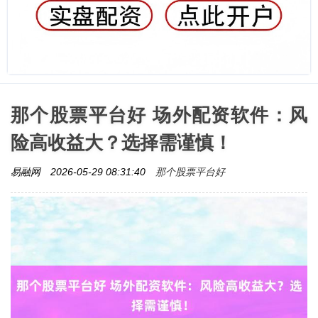
那个股票平台好 场外配资软件：风
险高收益大？选择需谨慎！
那个股票平台好
易融网
2026-05-29 08:31:40