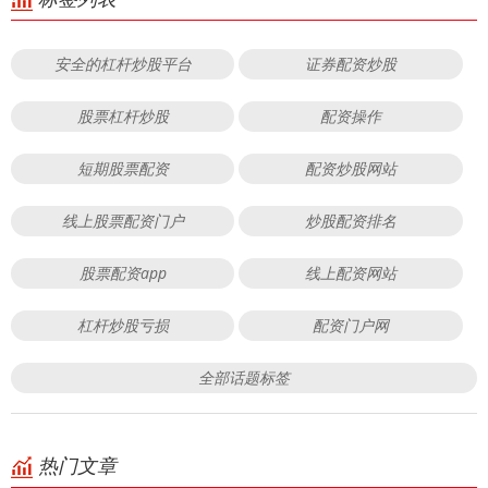
安全的杠杆炒股平台
证券配资炒股
股票杠杆炒股
配资操作
短期股票配资
配资炒股网站
线上股票配资门户
炒股配资排名
股票配资app
线上配资网站
杠杆炒股亏损
配资门户网
全部话题标签
热门文章